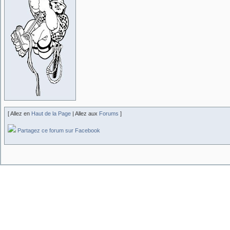
[ Allez en
Haut de la Page
| Allez aux
Forums
]
Partagez ce forum sur Facebook