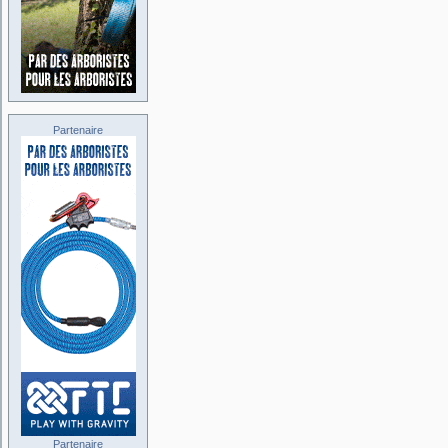
Partenaire
Partenaire