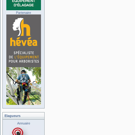
Partenaire
Elagueurs
Annuaire