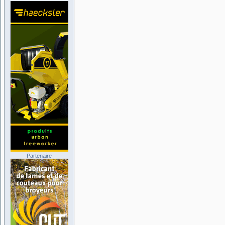
Partenaire