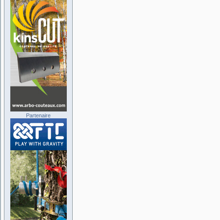
Partenaire