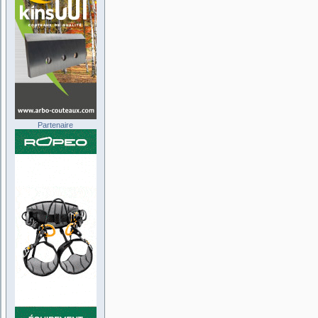
Partenaire