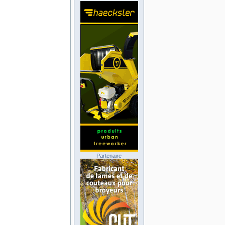
Partenaire