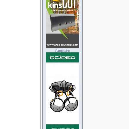
Partenaire