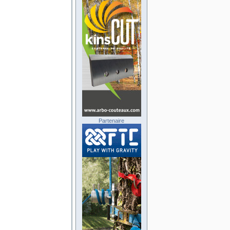
Partenaire