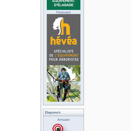
Partenaire
Elagueurs
Annuaire