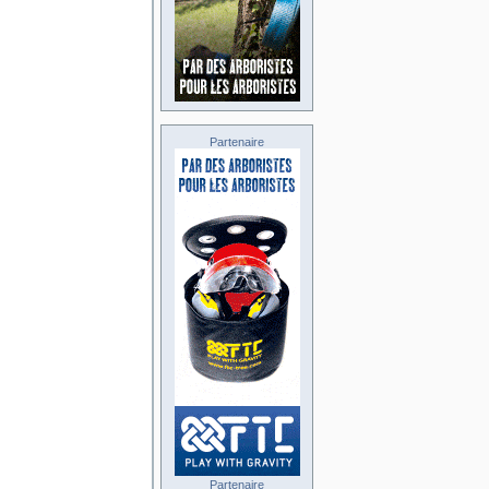
Partenaire
Partenaire