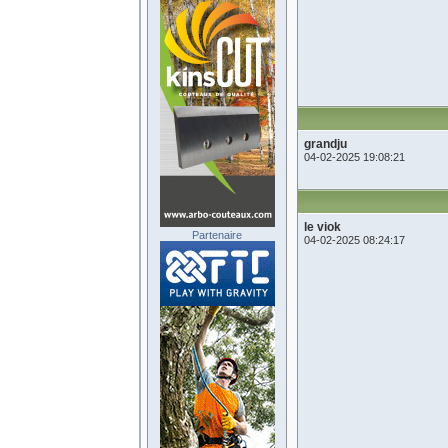
grandju
04-02-2025 19:08:21
le viok
Partenaire
04-02-2025 08:24:17