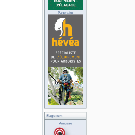
Partenaire
Elagueurs
Annuaire