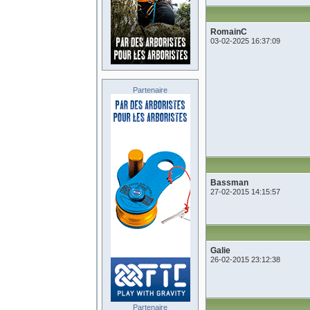
RomainC
03-02-2025 16:37:09
Partenaire
Bassman
27-02-2015 14:15:57
Galie
26-02-2015 23:12:38
Partenaire