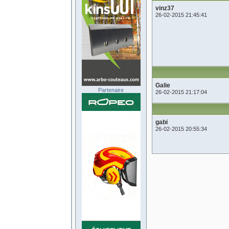
vinz37
26-02-2015 21:45:41
Galie
Partenaire
26-02-2015 21:17:04
gabi
26-02-2015 20:55:34