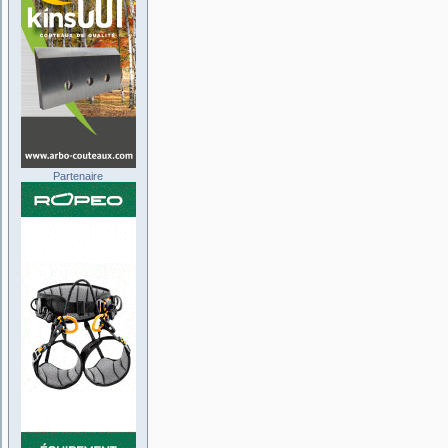
Partenaire