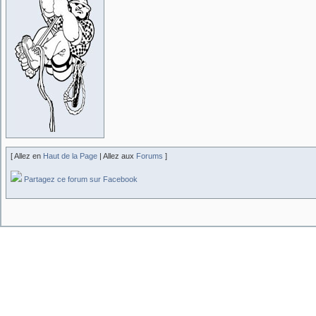
[ Allez en
Haut de la Page
| Allez aux
Forums
]
Partagez ce forum sur Facebook