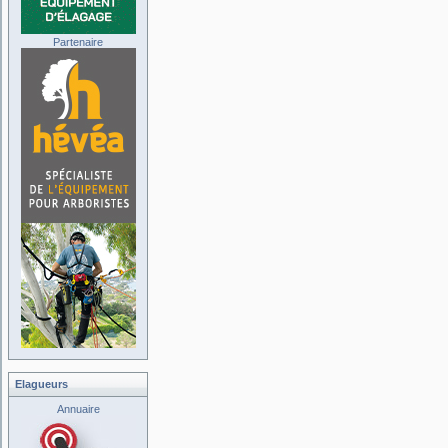
Partenaire
Elagueurs
Annuaire