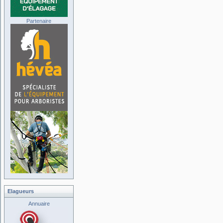
Partenaire
Elagueurs
Annuaire