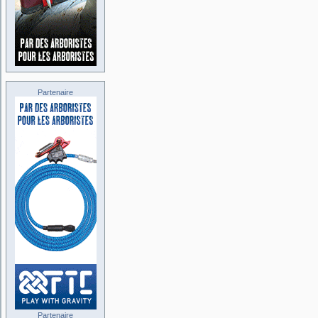
Partenaire
Partenaire