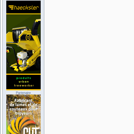
Partenaire