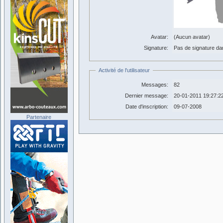
Avatar:
(Aucun avatar)
Signature:
Pas de signature dans
Activité de l'utilisateur
Messages:
82
Dernier message:
20-01-2011 19:27:2
Date d'inscription:
09-07-2008
Partenaire