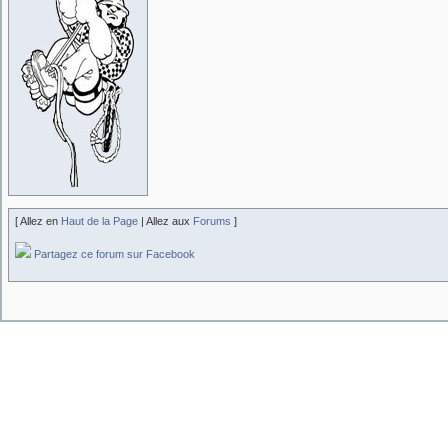
[ Allez en
Haut de la Page
| Allez aux
Forums
]
Partagez ce forum sur Facebook