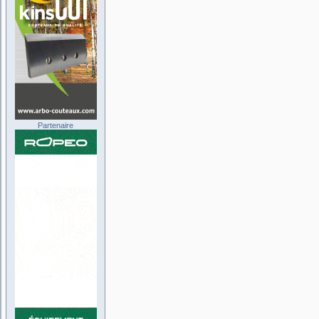
Partenaire