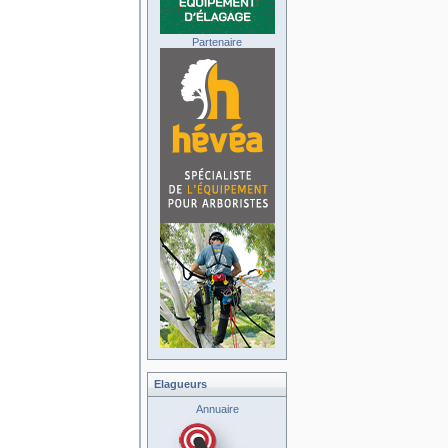
Partenaire
Elagueurs
Annuaire