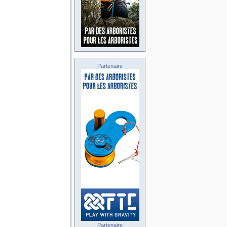
Partenaire
Partenaire