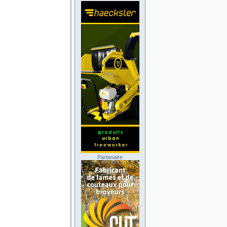
Partenaire