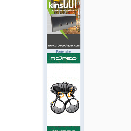
Partenaire