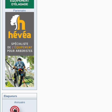
Partenaire
Elagueurs
Annuaire