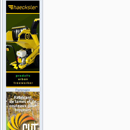
Partenaire