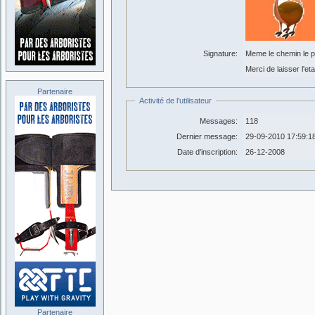
Signature:
Meme le chemin le p
Merci de laisser l'et
Partenaire
Activité de l'utilisateur
Messages:
118
Dernier message:
29-09-2010 17:59:1
Date d'inscription:
26-12-2008
Partenaire