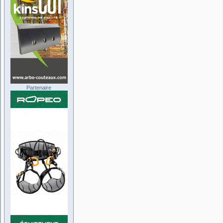
Partenaire