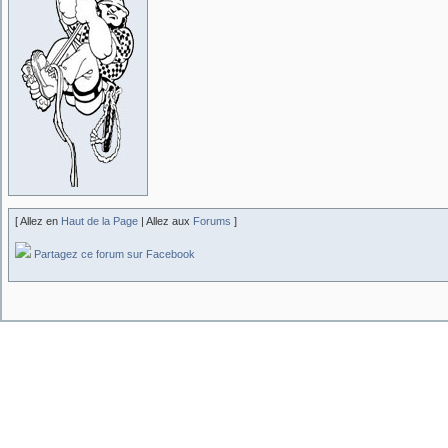
[ Allez en
Haut de la Page
| Allez aux
Forums
]
Partagez ce forum sur Facebook