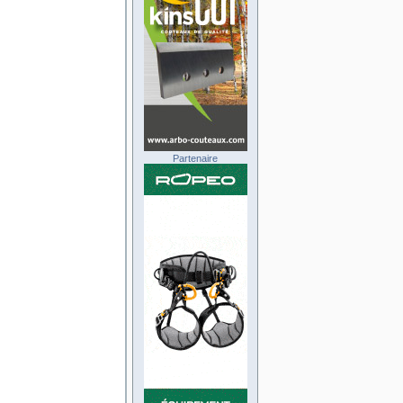
Partenaire