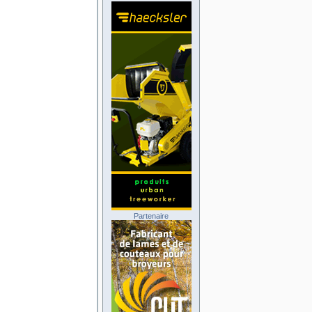
Partenaire