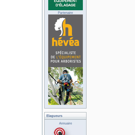
Partenaire
Elagueurs
Annuaire