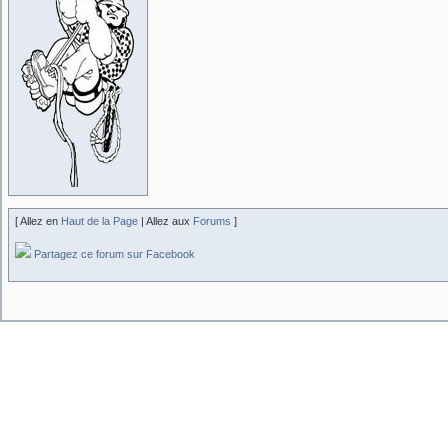
[ Allez en
Haut de la Page
| Allez aux
Forums
]
Partagez ce forum sur Facebook