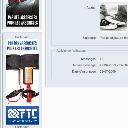
Avatar:
Partenaire
Signature:
Pas de signature dans
Activité de l'utilisateur
Messages:
12
Dernier message:
17-06-2013 21:48:0
Date d'inscription:
31-07-2009
Partenaire