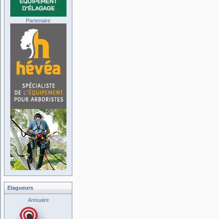
Partenaire
Elagueurs
Annuaire