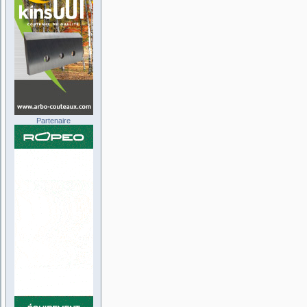
Partenaire