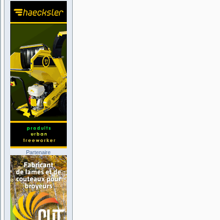
Partenaire