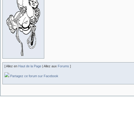
[ Allez en
Haut de la Page
| Allez aux
Forums
]
Partagez ce forum sur Facebook