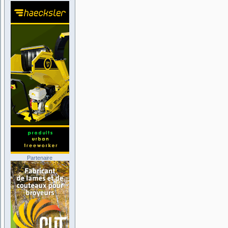
Partenaire