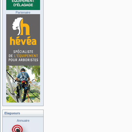
Partenaire
Elagueurs
Annuaire