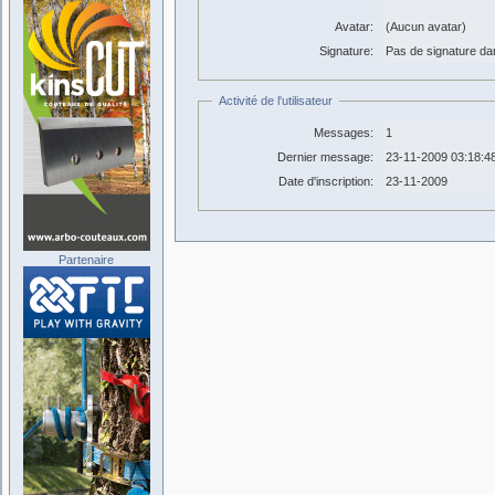
Avatar:
(Aucun avatar)
Signature:
Pas de signature dans
Activité de l'utilisateur
Messages:
1
Dernier message:
23-11-2009 03:18:4
Date d'inscription:
23-11-2009
Partenaire