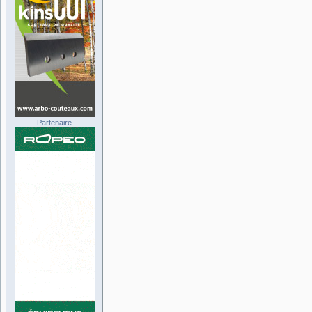
Partenaire