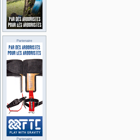
Partenaire
Partenaire