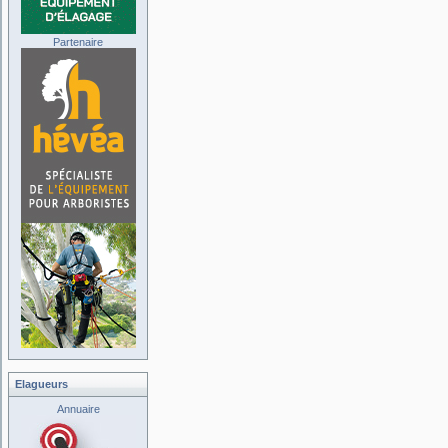
Partenaire
Elagueurs
Annuaire