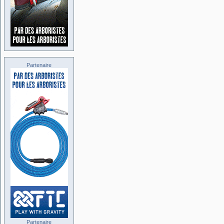
Partenaire
Partenaire