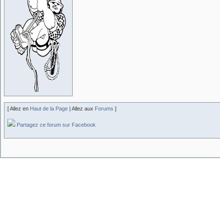
[ Allez en
Haut de la Page
| Allez aux
Forums
]
Partagez ce forum sur Facebook