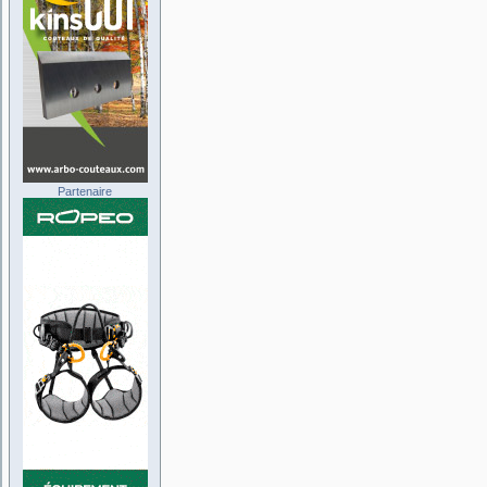
Partenaire