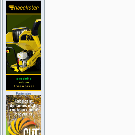
Partenaire