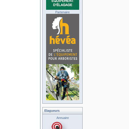
Partenaire
Elagueurs
Annuaire