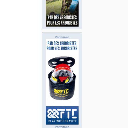
Partenaire
Partenaire