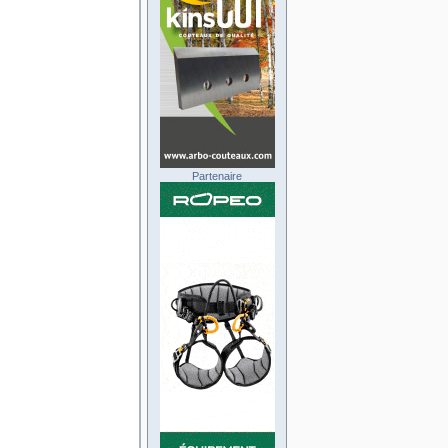
Partenaire