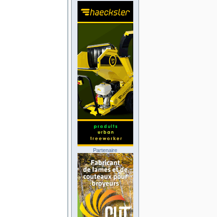
Partenaire