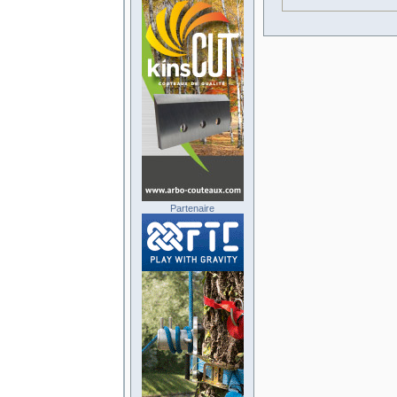
Partenaire