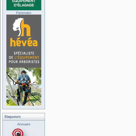
Partenaire
Elagueurs
Annuaire