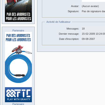
Avatar:
(Aucun avatar)
Signature:
Pas de signature dans
Activité de l'utilisateur
Messages:
18
Partenaire
Dernier message:
15-02-2009 10:24:0
Date d'inscription:
09-08-2007
Partenaire