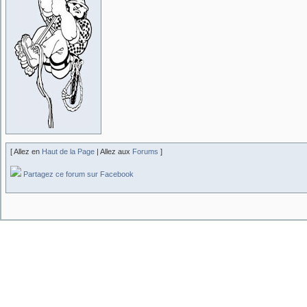
[ Allez en
Haut de la Page
| Allez aux
Forums
]
Partagez ce forum sur Facebook