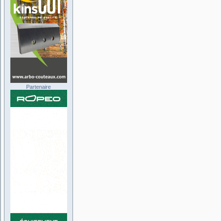
Partenaire