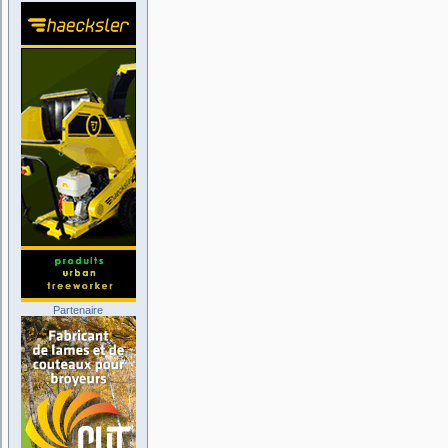
Partenaire