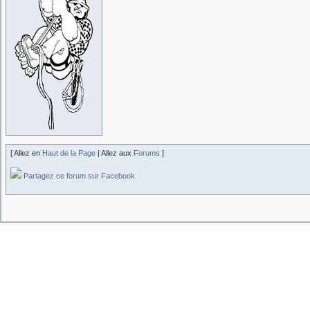
[ Allez en
Haut de la Page
| Allez aux
Forums
]
Partagez ce forum sur Facebook