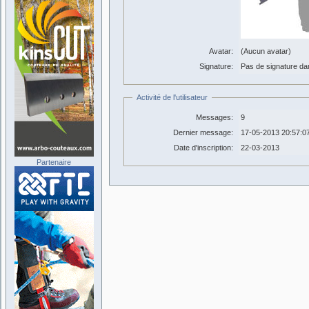
Avatar:
(Aucun avatar)
Signature:
Pas de signature dans
Activité de l'utilisateur
Messages:
9
Dernier message:
17-05-2013 20:57:0
Date d'inscription:
22-03-2013
Partenaire