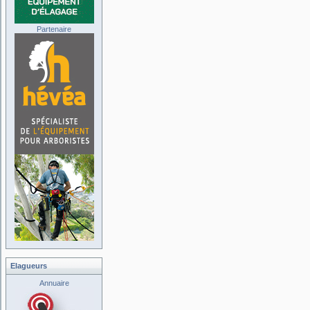
Partenaire
Elagueurs
Annuaire