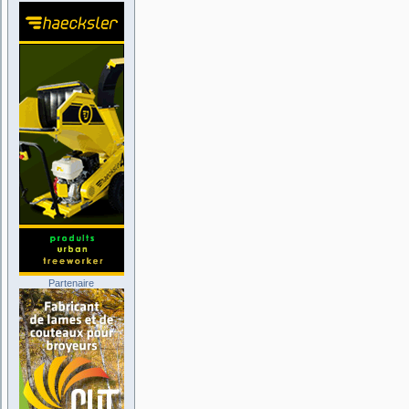
Partenaire