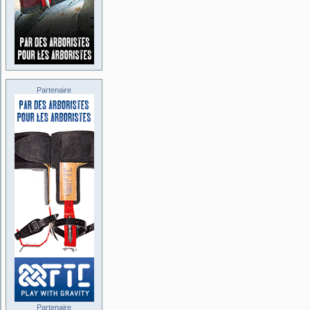
Partenaire
Partenaire