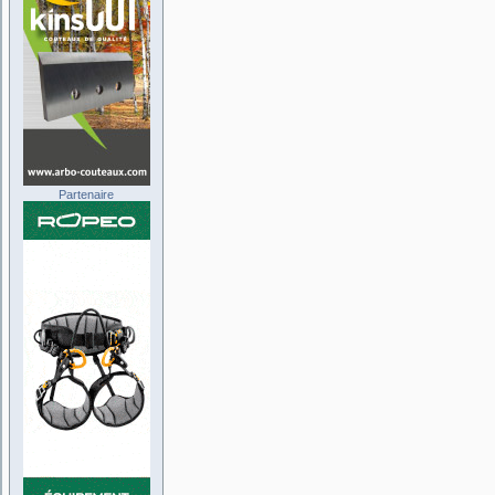
Partenaire