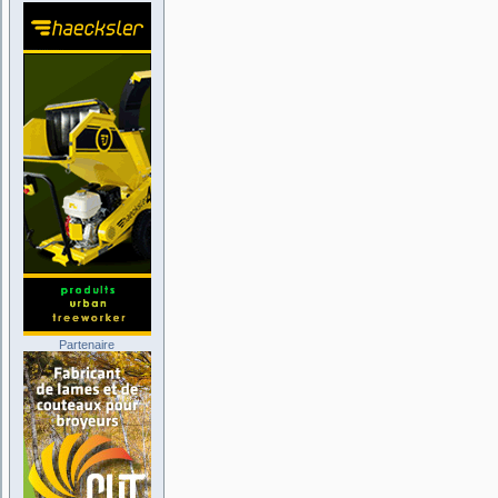
Partenaire