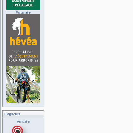
Partenaire
Elagueurs
Annuaire