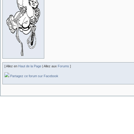
[ Allez en
Haut de la Page
| Allez aux
Forums
]
Partagez ce forum sur Facebook