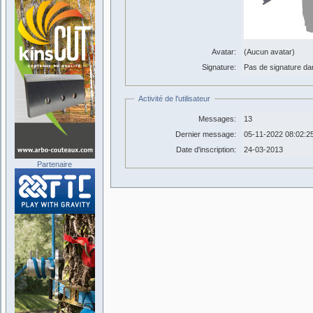
Avatar:
(Aucun avatar)
Signature:
Pas de signature dans
Activité de l'utilisateur
Messages:
13
Dernier message:
05-11-2022 08:02:2
Date d'inscription:
24-03-2013
Partenaire