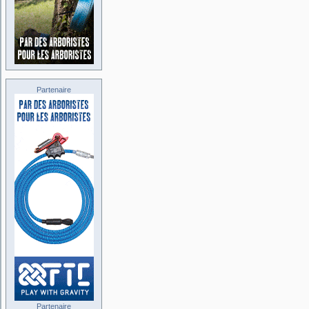
Partenaire
Partenaire