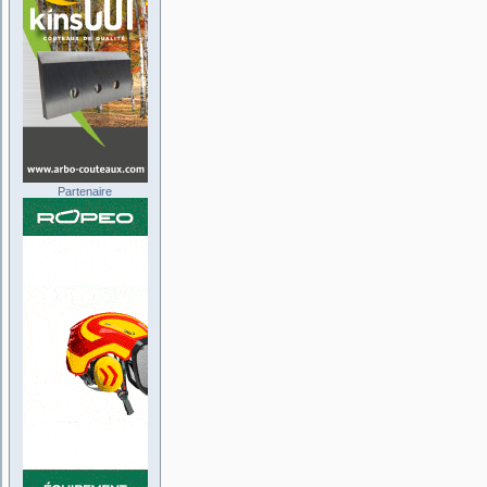
Partenaire