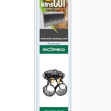
Partenaire