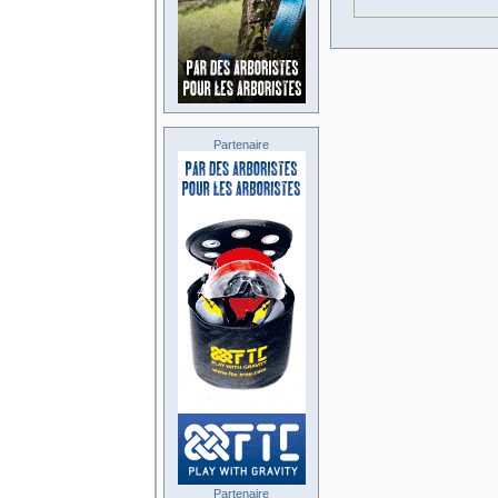
Partenaire
Partenaire