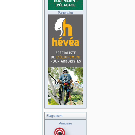
Partenaire
Elagueurs
Annuaire