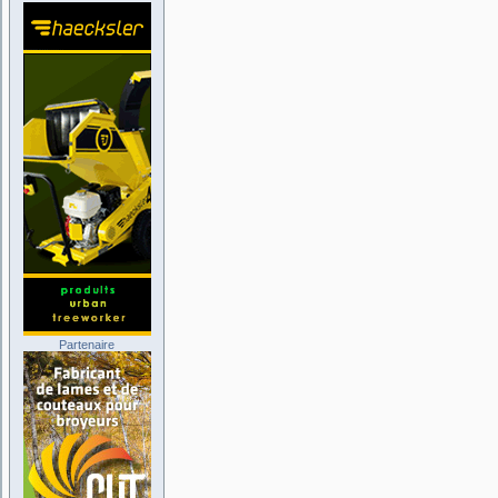
Partenaire