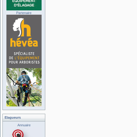
Partenaire
Elagueurs
Annuaire