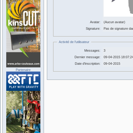
Avatar:
(Aucun avatar)
Signature:
Pas de signature dans
Activité de l'utilisateur
Messages:
3
Dernier message:
09-04-2015 18:07:2
Date d'inscription:
09-04-2015
Partenaire