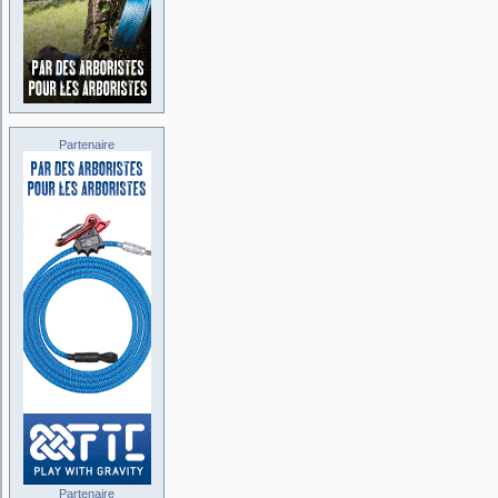
Partenaire
Partenaire