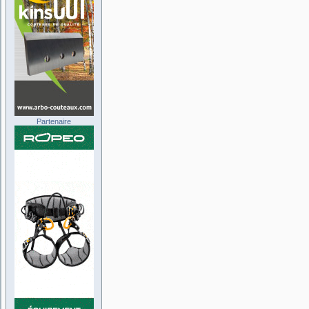
Partenaire