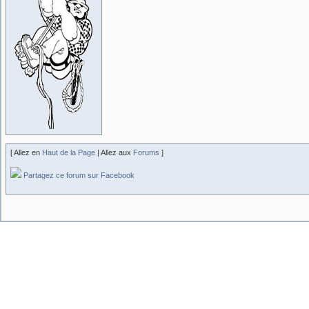
[ Allez en
Haut de la Page
| Allez aux
Forums
]
Partagez ce forum sur Facebook