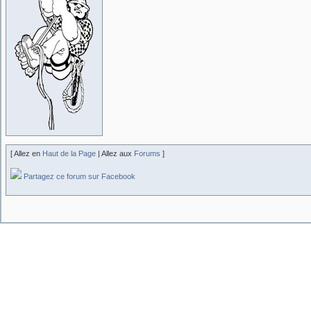
[ Allez en
Haut de la Page
| Allez aux
Forums
]
Partagez ce forum sur Facebook