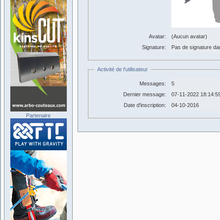
Avatar:
(Aucun avatar)
Signature:
Pas de signature dans
Activité de l'utilisateur
Messages:
5
Dernier message:
07-11-2022 18:14:5
Date d'inscription:
04-10-2016
Partenaire