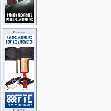
Partenaire
Partenaire