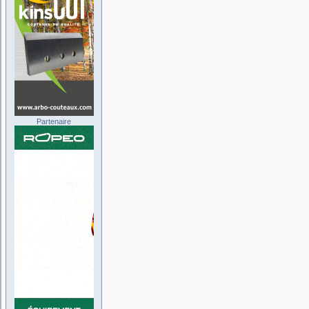
Partenaire