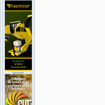
Partenaire