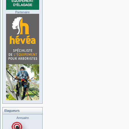
Partenaire
Elagueurs
Annuaire