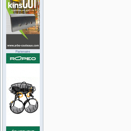
Partenaire