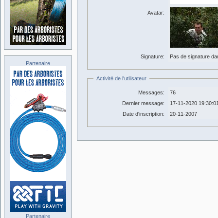
Avatar:
Signature:
Pas de signature dans
Partenaire
Activité de l'utilisateur
Messages:
76
Dernier message:
17-11-2020 19:30:0
Date d'inscription:
20-11-2007
Partenaire