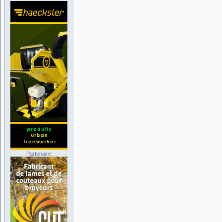
Partenaire