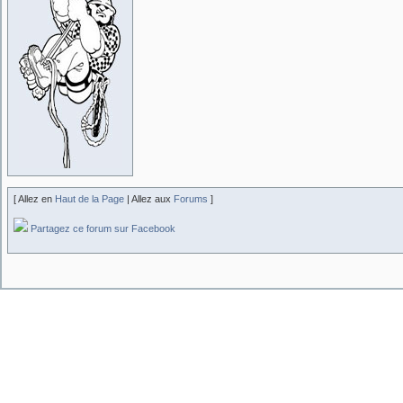
[ Allez en
Haut de la Page
| Allez aux
Forums
]
Partagez ce forum sur Facebook