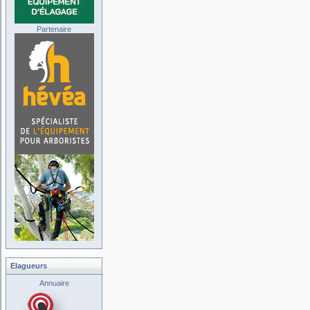
Partenaire
Elagueurs
Annuaire