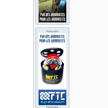
Partenaire
Partenaire