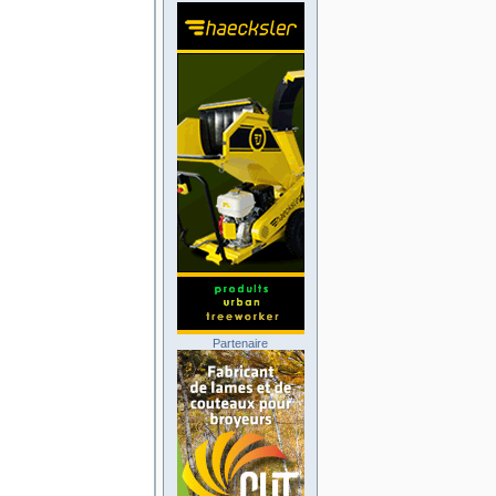
Partenaire