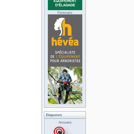
Partenaire
Elagueurs
Annuaire