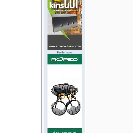
Partenaire