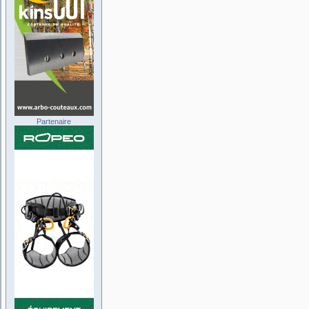
Partenaire