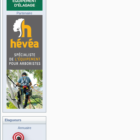
Partenaire
Elagueurs
Annuaire