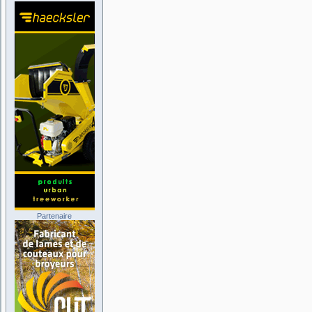
Partenaire