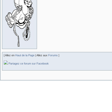
[ Allez en
Haut de la Page
| Allez aux
Forums
]
Partagez ce forum sur Facebook