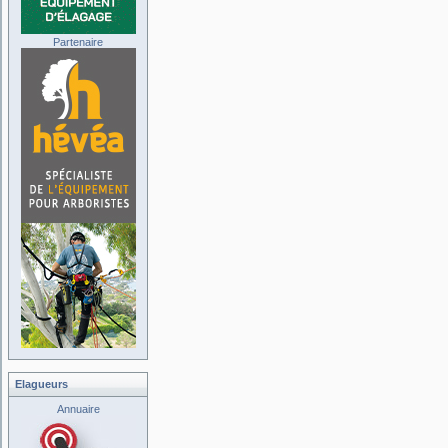
Partenaire
Elagueurs
Annuaire