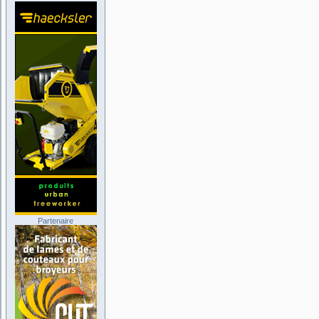
Partenaire