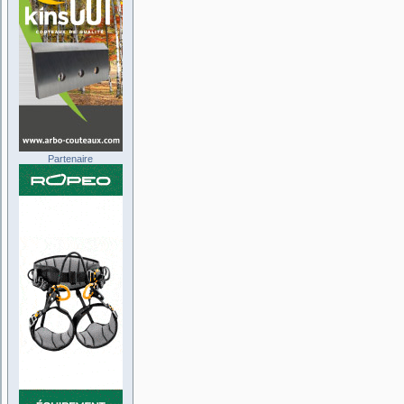
Partenaire