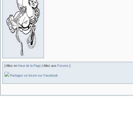
[ Allez en
Haut de la Page
| Allez aux
Forums
]
Partagez ce forum sur Facebook