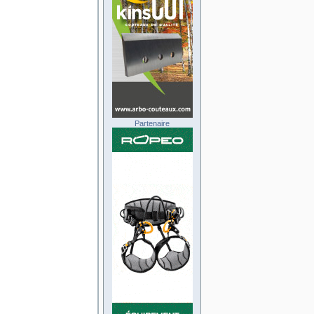
Partenaire