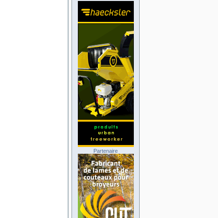
Partenaire