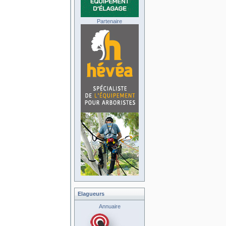
Partenaire
Elagueurs
Annuaire