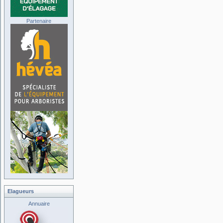
Partenaire
Elagueurs
Annuaire