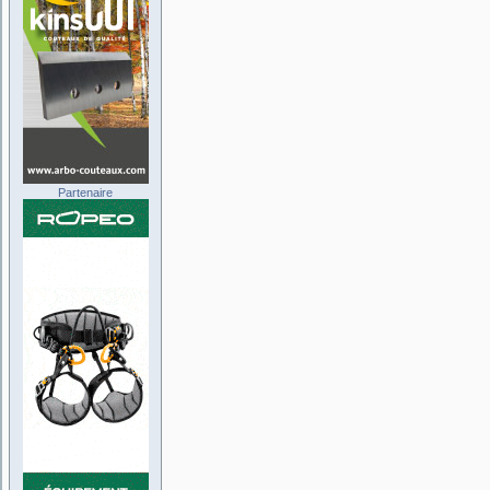
Partenaire