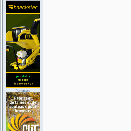
Partenaire