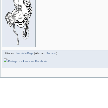
[ Allez en
Haut de la Page
| Allez aux
Forums
]
Partagez ce forum sur Facebook