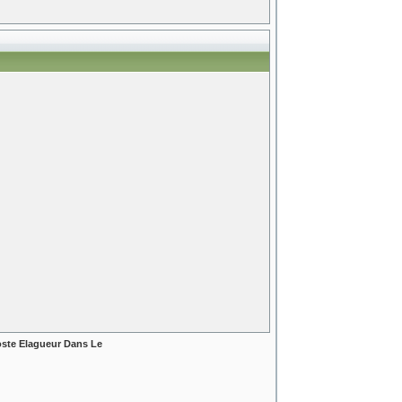
ste Elagueur Dans Le