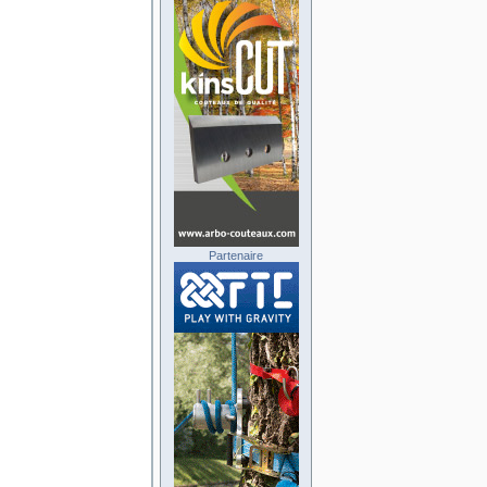
Partenaire