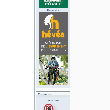
Partenaire
Elagueurs
Annuaire