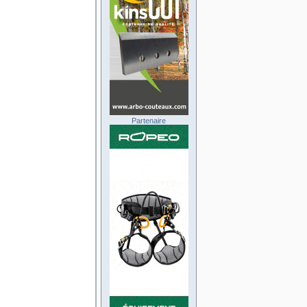
Partenaire