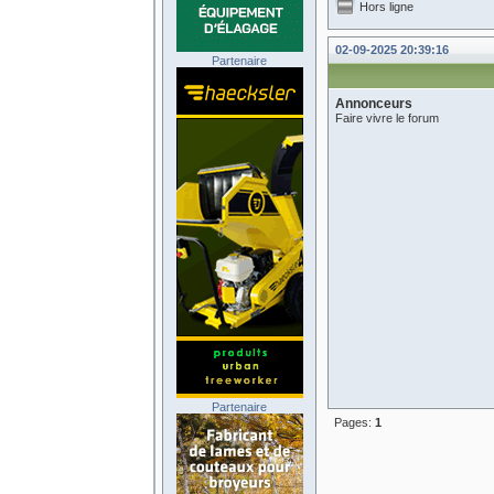
Hors ligne
02-09-2025 20:39:16
Partenaire
Annonceurs
Faire vivre le forum
Partenaire
Pages:
1