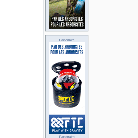
Partenaire
Partenaire