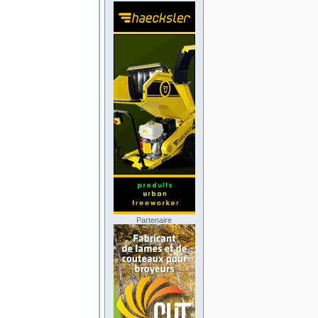
Partenaire