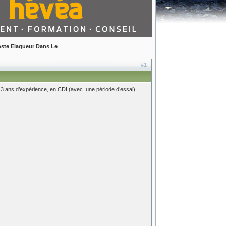
ste Elagueur Dans Le
#1
 ans d’expérience, en CDI (avec une période d’essai).