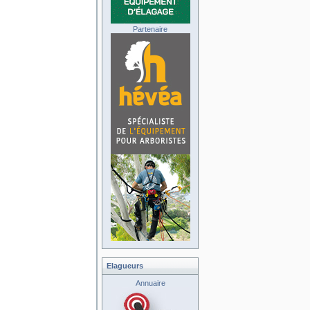
Partenaire
Elagueurs
Annuaire