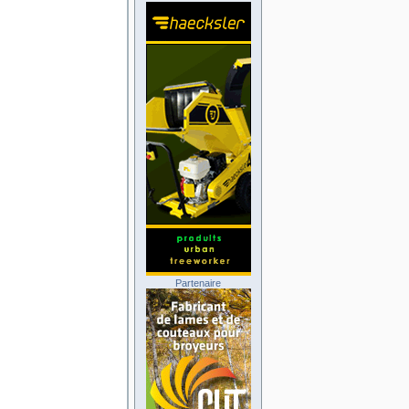
Partenaire