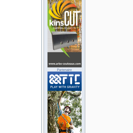
Partenaire