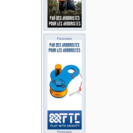
Partenaire
Partenaire