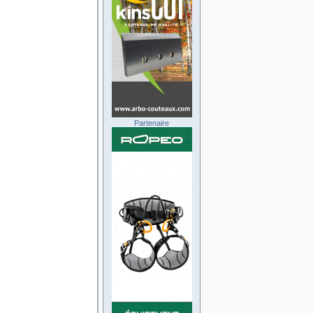
Partenaire