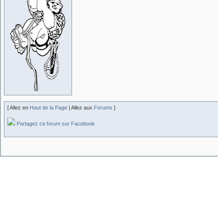
[ Allez en
Haut de la Page
| Allez aux
Forums
]
Partagez ce forum sur Facebook