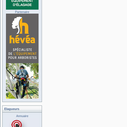
Partenaire
Elagueurs
Annuaire