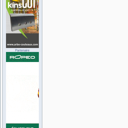
Partenaire