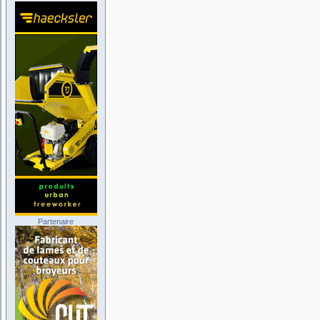
Partenaire