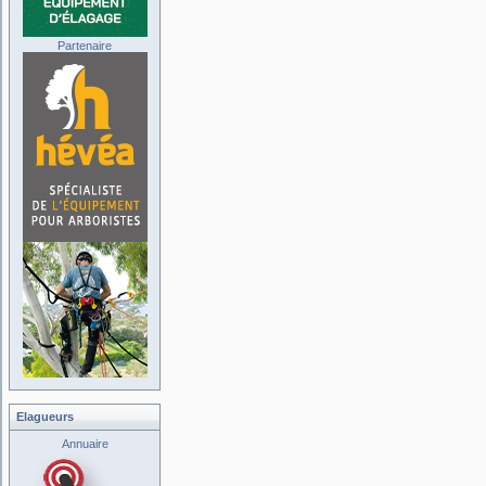
Partenaire
Elagueurs
Annuaire