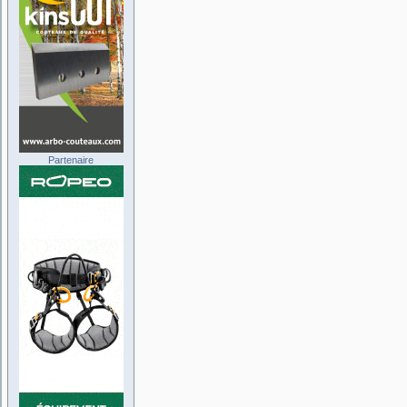
Partenaire