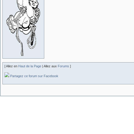
[ Allez en
Haut de la Page
| Allez aux
Forums
]
Partagez ce forum sur Facebook