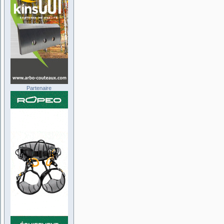
Partenaire