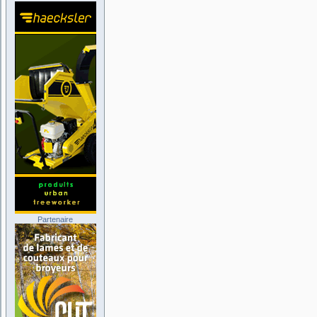
Partenaire