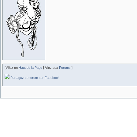
[ Allez en
Haut de la Page
| Allez aux
Forums
]
Partagez ce forum sur Facebook