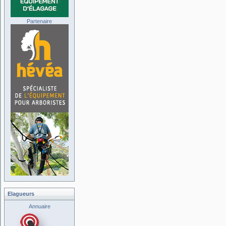
Partenaire
Elagueurs
Annuaire