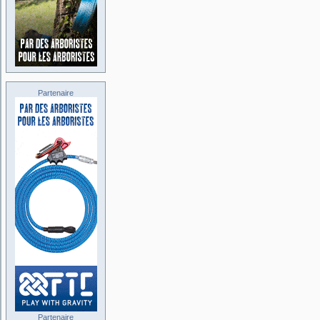
Partenaire
Partenaire