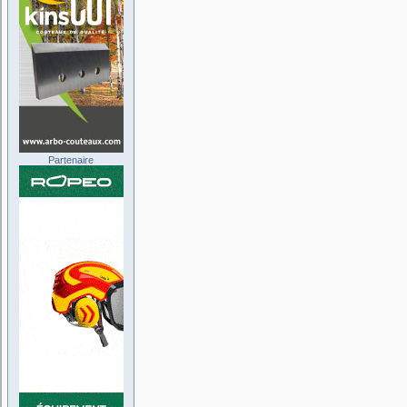
Partenaire