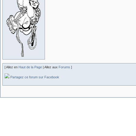
[ Allez en
Haut de la Page
| Allez aux
Forums
]
Partagez ce forum sur Facebook