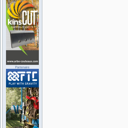
Partenaire