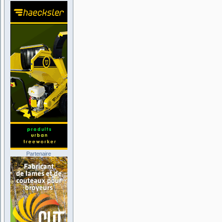
Partenaire