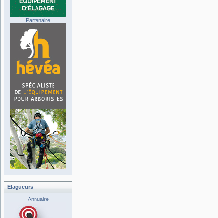
Partenaire
Elagueurs
Annuaire