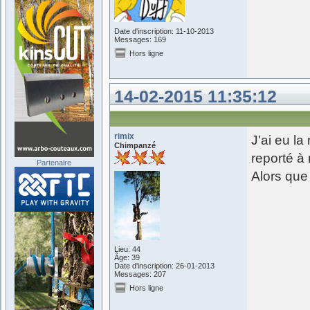
Date d'inscription: 11-10-2013
Messages: 169
Hors ligne
14-02-2015 11:35:12
rimix
J'ai eu la
Chimpanzé
reporté à 
Partenaire
Alors que 
Lieu: 44
Âge: 39
Date d'inscription: 26-01-2013
Messages: 207
Hors ligne