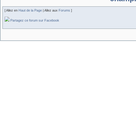
[ Allez en
Haut de la Page
| Allez aux
Forums
]
Partagez ce forum sur Facebook