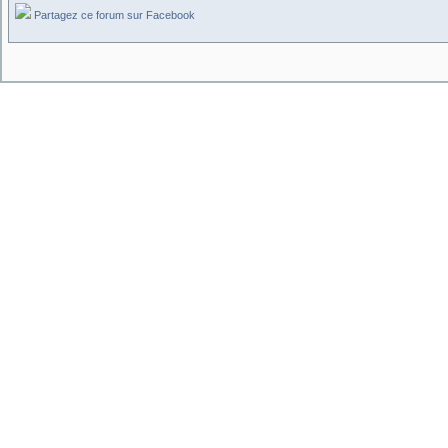
Partagez ce forum sur Facebook