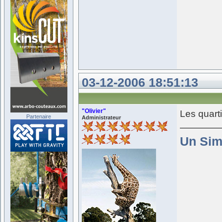
03-12-2006 18:51:13
"Olivier"
Les quarti
Partenaire
Administrateur
Un Sim