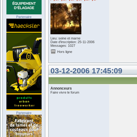
Partenaire
Lieu: seine et marne
Date d'inscription: 25-11-2006
Messages: 1027
Hors ligne
03-12-2006 17:45:09
Annonceurs
Faire vivre le forum
Partenaire