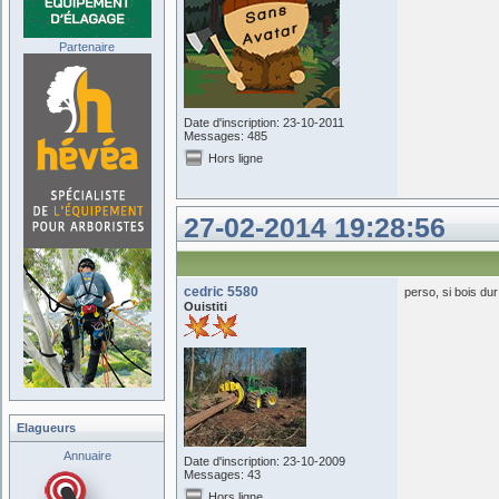
Partenaire
Date d'inscription: 23-10-2011
Messages: 485
Hors ligne
27-02-2014 19:28:56
cedric 5580
perso, si bois dur
Ouistiti
Elagueurs
Annuaire
Date d'inscription: 23-10-2009
Messages: 43
Hors ligne