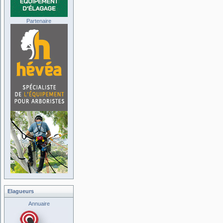
Partenaire
Elagueurs
Annuaire