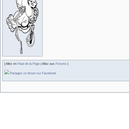
[ Allez en
Haut de la Page
| Allez aux
Forums
]
Partagez ce forum sur Facebook