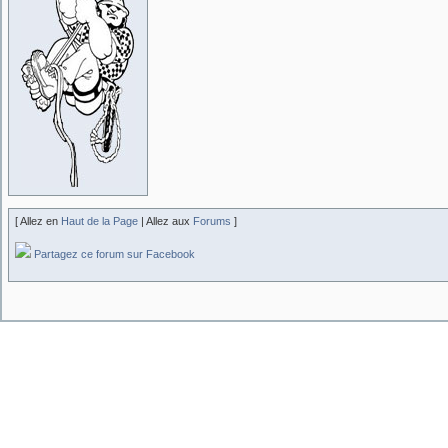
[ Allez en
Haut de la Page
| Allez aux
Forums
]
Partagez ce forum sur Facebook